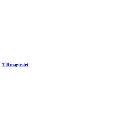
Till magtestet