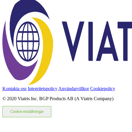
Kontakta oss
Integritetspolicy
Användarvillkor
Cookiepolicy
© 2020 Viatris Inc. BGP Products AB (A Viatris Company)
Cookie-inställningar